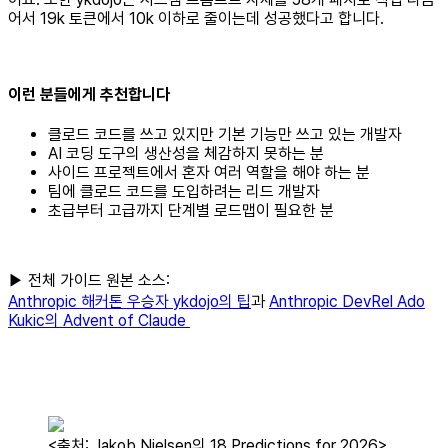
어서 19k 토큰에서 10k 이하로 줄이는데 성공했다고 합니다.
이런 분들에게 추천합니다
클로드 코드를 쓰고 있지만 기본 기능만 쓰고 있는 개발자
AI 코딩 도구의 생산성을 체감하지 못하는 분
사이드 프로젝트에서 혼자 여러 역할을 해야 하는 분
팀에 클로드 코드를 도입하려는 리드 개발자
초급부터 고급까지 단계별 로드맵이 필요한 분
▶ 전체 가이드 원본 소스:
Anthropic 해커톤 우승자 ykdojo의 팁
과
Anthropic DevRel Ado
Kukic의 Advent of Claude
<출처: Jakob Nielsen의 18 Predictions for 2026>