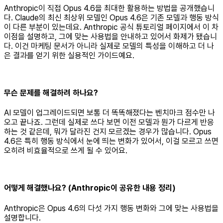
Anthropic이 직접 Opus 4.6을 최대한 활용하는 방법을 공개했습니
다. Claude의 최신 최상위 모델인 Opus 4.6은 기존 모델과 행동 방식
이 다른 부분이 있는데요. Anthropic 공식 튜토리얼 페이지에서 이 차
이점을 설명하고, 그에 맞는 사용법을 안내하고 있어서 화제가 됐습니
다. 이건 마케팅 문서가 아니라 실제로 모델의 특성을 이해하고 더 나
은 결과를 얻기 위한 실용적인 가이드예요.
무슨 문제를 해결하려 하나요?
AI 모델이 업그레이드되면 보통 더 똑똑해졌다는 벤치마크 점수만 나
오고 끝나죠. 그런데 실제로 쓰다 보면 이전 모델과 뭔가 다르게 반응
하는 것 같은데, 뭐가 달라진 건지 모르겠는 경우가 많습니다. Opus
4.6은 특히 행동 방식에서 눈에 띄는 변화가 있어서, 이걸 모르고 쓰면
오히려 비효율적으로 쓰게 될 수 있어요.
어떻게 해결했나요? (Anthropic이 공유한 내용 정리)
Anthropic은 Opus 4.6의 다섯 가지 행동 변화와 그에 맞는 사용법을
설명합니다.