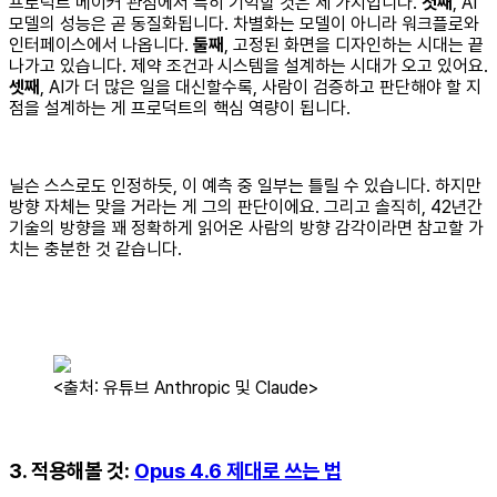
프로덕트 메이커 관점에서 특히 기억할 것은 세 가지입니다.
첫째
, AI
모델의 성능은 곧 동질화됩니다. 차별화는 모델이 아니라 워크플로와
인터페이스에서 나옵니다.
둘째
, 고정된 화면을 디자인하는 시대는 끝
나가고 있습니다. 제약 조건과 시스템을 설계하는 시대가 오고 있어요.
셋째
, AI가 더 많은 일을 대신할수록, 사람이 검증하고 판단해야 할 지
점을 설계하는 게 프로덕트의 핵심 역량이 됩니다.
닐슨 스스로도 인정하듯, 이 예측 중 일부는 틀릴 수 있습니다. 하지만
방향 자체는 맞을 거라는 게 그의 판단이에요. 그리고 솔직히, 42년간
기술의 방향을 꽤 정확하게 읽어온 사람의 방향 감각이라면 참고할 가
치는 충분한 것 같습니다.
<출처: 유튜브 Anthropic 및 Claude>
3. 적용해볼 것:
Opus 4.6 제대로 쓰는 법