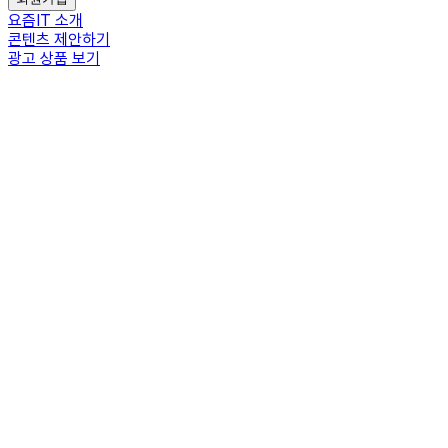
요즘IT 소개
콘텐츠 제안하기
광고 상품 보기