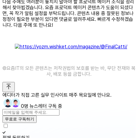
다음 주에도 여러분이 놓치지 말아야 할 프로덕트 메이커 소식을 정리
해서 찾아뵙겠습니다. 요즘 프로덕트 메이커 콘텐츠가 도움이 되셨다
면, 꼭 작가 알림 설정을 부탁드립니다. 콘텐츠 내용 중 잘못된 정보나
정정이 필요한 부분이 있다면 댓글로 알려주세요. 빠르게 수정하겠습
니다. 다음 주에 또 만나요!
©️요즘IT의 모든 콘텐츠는 저작권법의 보호를 받는 바, 무단 전재와 복
사, 배포 등을 금합니다.
에디터가 직접 고른 실무 인사이트 매주 목요일에 만나요.
0명 뉴스레터 구독 중
무료로 구독하기
전체 동의하기