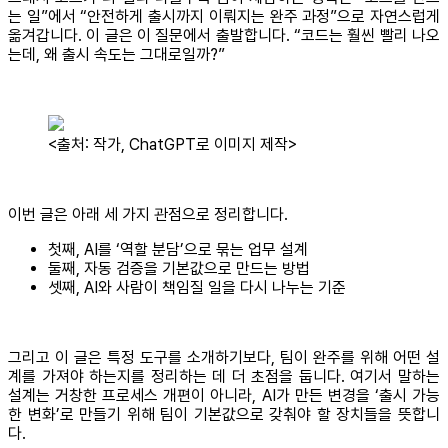
는 일”에서 “안전하게 출시까지 이뤄지는 완주 과정”으로 자연스럽게
옮겨갑니다. 이 글은 이 질문에서 출발합니다. “코드는 훨씬 빨리 나오
는데, 왜 출시 속도는 그대로일까?”
<출처: 작가, ChatGPT로 이미지 제작>
이번 글은 아래 세 가지 관점으로 정리합니다.
첫째, AI를 ‘역할 분담’으로 묶는 업무 설계
둘째, 자동 검증을 기본값으로 만드는 방법
셋째, AI와 사람이 책임질 일을 다시 나누는 기준
그리고 이 글은 특정 도구를 소개하기보다, 팀이 완주를 위해 어떤 설
계를 가져야 하는지를 정리하는 데 더 초점을 둡니다. 여기서 말하는
설계는 거창한 프로세스 개편이 아니라, AI가 만든 변경을 ‘출시 가능
한 변화’로 만들기 위해 팀이 기본값으로 갖춰야 할 장치들을 뜻합니
다.