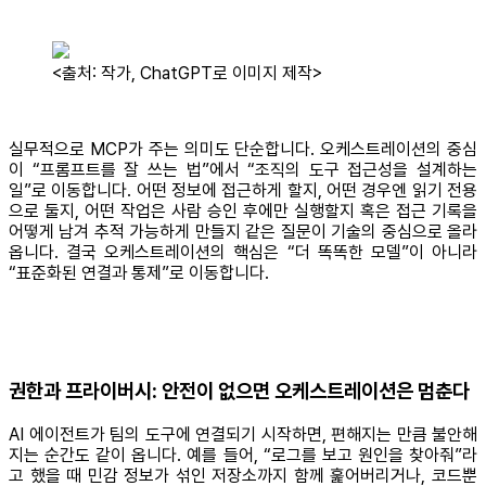
<출처: 작가, ChatGPT로 이미지 제작>
실무적으로 MCP가 주는 의미도 단순합니다. 오케스트레이션의 중심
이 “프롬프트를 잘 쓰는 법”에서 “조직의 도구 접근성을 설계하는
일”로 이동합니다. 어떤 정보에 접근하게 할지, 어떤 경우엔 읽기 전용
으로 둘지, 어떤 작업은 사람 승인 후에만 실행할지 혹은 접근 기록을
어떻게 남겨 추적 가능하게 만들지 같은 질문이 기술의 중심으로 올라
옵니다. 결국 오케스트레이션의 핵심은 “더 똑똑한 모델”이 아니라
“표준화된 연결과 통제”로 이동합니다.
권한과 프라이버시: 안전이 없으면 오케스트레이션은 멈춘다
AI 에이전트가 팀의 도구에 연결되기 시작하면, 편해지는 만큼 불안해
지는 순간도 같이 옵니다. 예를 들어, “로그를 보고 원인을 찾아줘”라
고 했을 때 민감 정보가 섞인 저장소까지 함께 훑어버리거나, 코드뿐