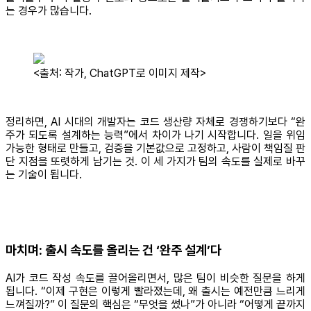
는 경우가 많습니다.
<출처: 작가, ChatGPT로 이미지 제작>
정리하면, AI 시대의 개발자는 코드 생산량 자체로 경쟁하기보다 “완
주가 되도록 설계하는 능력”에서 차이가 나기 시작합니다. 일을 위임
가능한 형태로 만들고, 검증을 기본값으로 고정하고, 사람이 책임질 판
단 지점을 또렷하게 남기는 것. 이 세 가지가 팀의 속도를 실제로 바꾸
는 기술이 됩니다.
마치며: 출시 속도를 올리는 건 ‘완주 설계’다
AI가 코드 작성 속도를 끌어올리면서, 많은 팀이 비슷한 질문을 하게
됩니다. “이제 구현은 이렇게 빨라졌는데, 왜 출시는 예전만큼 느리게
느껴질까?” 이 질문의 핵심은 “무엇을 썼나”가 아니라 “어떻게 끝까지