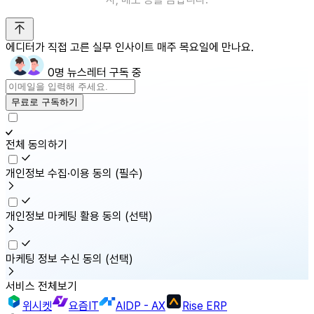
에디터가 직접 고른 실무 인사이트 매주 목요일에 만나요.
0명 뉴스레터 구독 중
무료로 구독하기
전체 동의하기
개인정보 수집·이용 동의
(필수)
개인정보 마케팅 활용 동의
(선택)
마케팅 정보 수신 동의
(선택)
서비스 전체보기
위시켓
요즘IT
AIDP - AX
Rise ERP