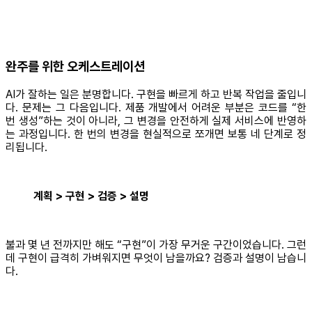
완주를 위한 오케스트레이션
AI가 잘하는 일은 분명합니다. 구현을 빠르게 하고 반복 작업을 줄입니
다. 문제는 그 다음입니다. 제품 개발에서 어려운 부분은 코드를 “한
번 생성”하는 것이 아니라, 그 변경을 안전하게 실제 서비스에 반영하
는 과정입니다. 한 번의 변경을 현실적으로 쪼개면 보통 네 단계로 정
리됩니다.
계획 > 구현 > 검증 > 설명
불과 몇 년 전까지만 해도 “구현”이 가장 무거운 구간이었습니다. 그런
데 구현이 급격히 가벼워지면 무엇이 남을까요? 검증과 설명이 남습니
다.