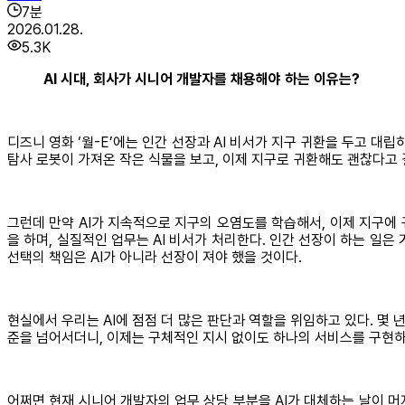
7
분
2026.01.28.
5.3K
AI 시대, 회사가 시니어 개발자를 채용해야 하는 이유는?
디즈니 영화 ‘월-E’에는 인간 선장과 AI 비서가 지구 귀환을 두고 대립
탐사 로봇이 가져온 작은 식물을 보고, 이제 지구로 귀환해도 괜찮다고 
그런데 만약 AI가 지속적으로 지구의 오염도를 학습해서, 이제 지구에
을 하며, 실질적인 업무는 AI 비서가 처리한다. 인간 선장이 하는 일은
선택의 책임은 AI가 아니라 선장이 져야 했을 것이다.
현실에서 우리는 AI에 점점 더 많은 판단과 역할을 위임하고 있다. 몇 
준을 넘어서더니, 이제는 구체적인 지시 없이도 하나의 서비스를 구현하
어쩌면 현재 시니어 개발자의 업무 상당 부분을 AI가 대체하는 날이 머