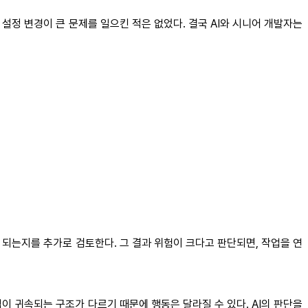
설정 변경이 큰 문제를 일으킨 적은 없었다. 결국 AI와 시니어 개발자는
 되는지를 추가로 검토한다. 그 결과 위험이 크다고 판단되면, 작업을 연
이 귀속되는 구조가 다르기 때문에 행동은 달라질 수 있다. AI의 판단을