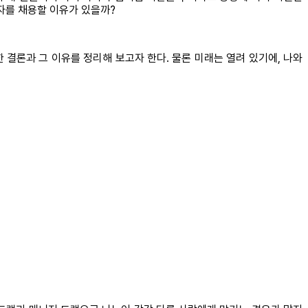
자를 채용할 이유가 있을까?
 결론과 그 이유를 정리해 보고자 한다. 물론 미래는 열려 있기에, 나와