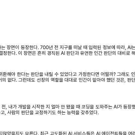
하는 장면이 등장한다. 700년 전 지구를 떠날 때 입력된 정보에 따라, 
결정한다. 이 장면은 흔히 경직된 AI 판단과 유연한 인간 판단의 대비로 
 귀환해야 한다는 판단을 내릴 수 있었다고 가정한다면 어떨까? 그래도 
 거의 없다. 그런데도 선장의 역할을 대대로 인간이 맡아야 했던 것은, 
년 전, 내가 개발을 시작한 지 얼마 안 됐을 때 코딩을 도와주는 AI가 등
고, 사람의 판단을 교정하기도 하는 능력을 갖추었다.
지않았을지도 모른다. 최근 고도화된 AI 서비스들은 AI 에이전트들을 