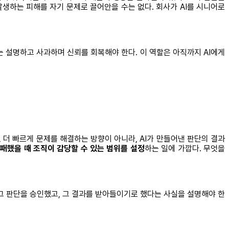
발생하는 피해를 자기 문제로 끌어안을 수는 없다. 회사가 AI를 시니어로
 설명하고 사과하며 신뢰를 회복해야 한다. 이 역할은 아직까지 AI에게
 더 빠르게 문제를 해결하는 방향이 아니라, AI가 만들어낸 판단의 결과
실패했을 때 조직이 감당할 수 있는 범위를 설정
하는 일에 가깝다. 무엇을
 그 판단을 승인했고, 그 결과를 받아들이기로 했다는 사실을 설명해야 한