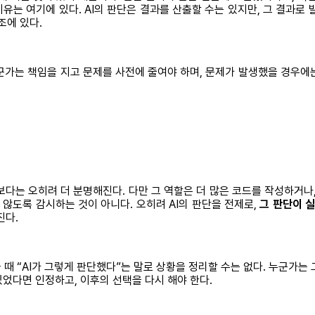
는 여기에 있다. AI의 판단은 결과를 산출할 수는 있지만, 그 결과로 
조에 있다.
군가는 책임을 지고 문제를 사전에 줄여야 하며, 문제가 발생했을 경우에는
보다는 오히려 더 분명해진다. 다만 그 역할은 더 많은 코드를 작성하거나,
 않도록 감시하는 것이 아니다. 오히려 AI의 판단을 전제로,
그 판단이 
진다.
때 “AI가 그렇게 판단했다”는 말로 상황을 정리할 수는 없다. 누군가는
있었다면 인정하고, 이후의 선택을 다시 해야 한다.