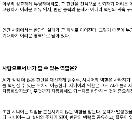
아무리 정교하게 튜닝하더라도, 그 판단을 전적으로 신뢰하기 어려운 이유
고용하기 어려운 이유 역시, 판단 능력의 문제가 아니라 책임의 귀속 구
인간 사회에서는 판단의 실패가 곧 피해로 이어진다. 그렇기 때문에 누
기대하기 어려운 영역으로 남아 있다.
사람으로서 내가 할 수 있는 역할은?
AI가 점점 더 많은 판단을 대신하게 될수록, 시니어의 역할은 사라지기
를 책임질 수 있는 위치로 이동한다. 시니어의 역할은 그저 AI가 틀리지
자동화할지보다, 무엇까지 자동화해도 되는지를 판단하는 것이 중요해
또한 시니어는 책임을 분산시키지 않는 역할을 맡는다. 문제가 발생했을 
다. 시니어는 그 설명의 주체가 되며, 판단의 맥락을 공유하고, 잘못이 