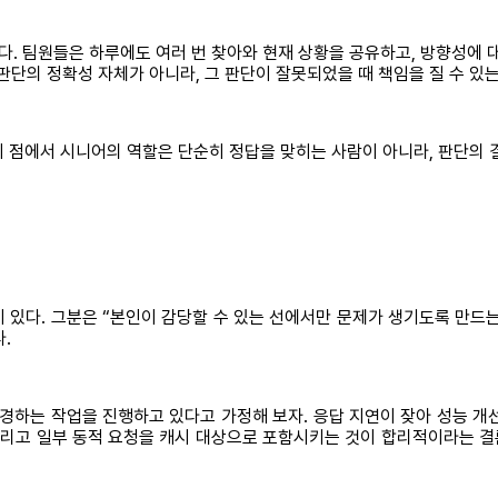
. 팀원들은 하루에도 여러 번 찾아와 현재 상황을 공유하고, 방향성에 대
판단의 정확성 자체가 아니라, 그 판단이 잘못되었을 때 책임을 질 수 있는
 이 점에서 시니어의 역할은 단순히 정답을 맞히는 사람이 아니라, 판단의
있다. 그분은 “본인이 감당할 수 있는 선에서만 문제가 생기도록 만드는
.
경하는 작업을 진행하고 있다고 가정해 보자. 응답 지연이 잦아 성능 개
을 늘리고 일부 동적 요청을 캐시 대상으로 포함시키는 것이 합리적이라는 결