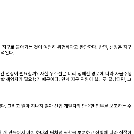
AI는 지구로 돌아가는 것이 여전히 위험하다고 판단한다. 반면, 선장은 지구
해석된다.
인간 선장이 필요할까? 사실 우주선은 미리 정해진 경로에 따라 자율주행
판단할 책임자가 필요했기 때문이다. 만약 지구 귀환이 실패로 끝났다면, 그
장했다. 그리고 얼마 지나지 않아 신입 개발자의 단순한 업무를 보조하는 수
여러 개 만들어서 마치 하나의 팀처럼 역할을 부여하고 상황에 따라 적절한