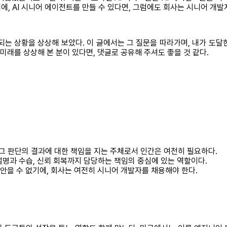
, AI 시니어 에이전트를 만들 수 있다면, 그럼에도 회사는 시니어 개발
되는 상황을 상상해 보았다. 이 글에서는 그 질문을 따라가며, 내가 도달한
미래를 상상해 본 분이 있다면, 댓글로 공유해 주셔도 좋을 것 같다.
도 그 판단의 결과에 대한 책임을 지는 주체로서 인간은 여전히 필요하다.
설명과 수습, 신뢰 회복까지 담당하는 책임의 중심에 있는 역할이다.
어안을 수 없기에, 회사는 여전히 시니어 개발자를 채용해야 한다.