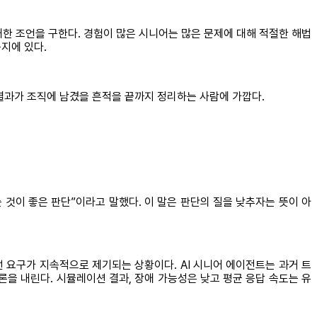
한 조언을 구한다. 경험이 많은 시니어는 많은 문제에 대해 적절한 해법
지에 있다.
 결과가 조직에 남겼을 흔적을 끝까지 정리하는 사람에 가깝다.
 것이 좋은 판단”이라고 말했다. 이 말은 판단의 질을 낮추자는 뜻이 아
선 요구가 지속적으로 제기되는 상황이다. AI 시니어 에이전트는 과거 트
론을 내린다. 시뮬레이션 결과, 장애 가능성은 낮고 평균 응답 속도는 유