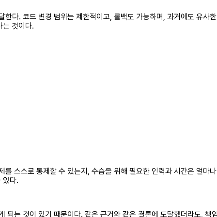
달한다. 코드 변경 범위는 제한적이고, 롤백도 가능하며, 과거에도 유사한 
다는 것이다.
제를 스스로 통제할 수 있는지, 수습을 위해 필요한 인력과 시간은 얼마나
 있다.
게 되는 것이 있기 때문이다. 같은 근거와 같은 결론에 도달했더라도, 책임