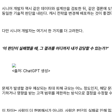
시니어 개발자 역시 같은 데이터와 설계안을 검토한 뒤, 같은 결론에 도
동일한 기술적 판단을 내린다. 캐시 전략을 변경해 배포하는 것이 좋겠
다만 시니어 개발자는 여기서 한 가지를 더 고려한다.
‘이 판단이 실패했을 때, 그 결과를 어디까지 내가 감당할 수 있는가?’
<출처: ChatGPT 생성>
문제가 발생할 경우 예상되는 최대 피해 규모는 어느 정도인지, 해당 문
기하거나 영향을 받는 고객 범위를 제한하는 방식으로 결정을 수정할 수
이 차이는 사람이 더 현명해서가 아니라, 사람은 판단의 실패로 인해 잃