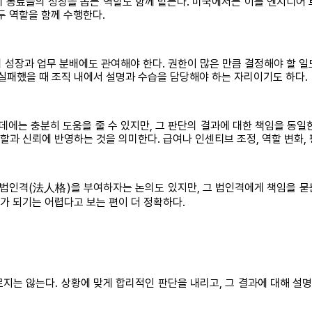
 동료들의 성장을 돕는 역할도 함께 맡는다. 미국에서는 이를 엔지니어
 두 역할을 함께 수행한다.
성장과 업무 분배에도 관여해야 한다. 권한이 많은 만큼 결정해야 할 일도
 실패했을 때 조직 내에서 설명과 수습을 담당해야 하는 자리이기도 하다.
는 데에는 충분히 도움을 줄 수 있지만, 그 판단의 결과에 대한 책임을 동
역할과 신뢰에 반영하는 것을 의미한다. 급여나 인센티브 조정, 역할 변화,
에게 법인격(法人格)을 부여하자는 논의도 있지만, 그 법인격에게 책임을 
체가 되기는 어렵다고 보는 편이 더 정확하다.
지는 않는다. 상황에 맞게 합리적인 판단을 내리고, 그 결과에 대해 설명