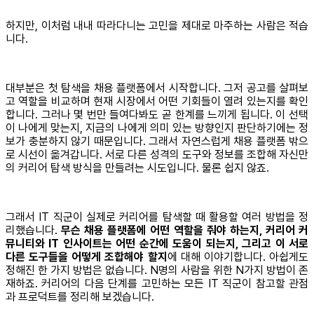
하지만, 이처럼 내내 따라다니는 고민을 제대로 마주하는 사람은 적습
니다.
대부분은 첫 탐색을 채용 플랫폼에서 시작합니다. 그저 공고를 살펴보
고 역할을 비교하며 현재 시장에서 어떤 기회들이 열려 있는지를 확인
합니다. 그러나 몇 번만 들여다봐도 곧 한계를 느끼게 됩니다. 이 선택
이 나에게 맞는지, 지금의 나에게 의미 있는 방향인지 판단하기에는 정
보가 충분하지 않기 때문입니다. 그래서 자연스럽게 채용 플랫폼 밖으
로 시선이 옮겨갑니다. 서로 다른 성격의 도구와 정보를 조합해 자신만
의 커리어 탐색 방식을 만들려는 시도입니다. 물론 쉽지 않죠.
그래서 IT 직군이 실제로 커리어를 탐색할 때 활용할 여러 방법을 정
리했습니다.
무슨 채용 플랫폼에 어떤 역할을 줘야 하는지, 커리어 커
뮤니티와 IT 인사이트는 어떤 순간에 도움이 되는지, 그리고 이 서로
다른 도구들을 어떻게 조합해야 할지
에 대해 이야기합니다. 아쉽게도
정해진 한 가지 방법은 없습니다. N명의 사람을 위한 N가지 방법이 존
재하죠. 커리어의 다음 단계를 고민하는 모든 IT 직군이 참고할 관점
과 프로덕트를 정리해 보겠습니다.