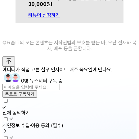
30,000원!
리뷰어 신청하기
©️요즘IT의 모든 콘텐츠는 저작권법의 보호를 받는 바, 무단 전재와 복
사, 배포 등을 금합니다.
에디터가 직접 고른 실무 인사이트 매주 목요일에 만나요.
0명 뉴스레터 구독 중
무료로 구독하기
전체 동의하기
개인정보 수집·이용 동의
(필수)