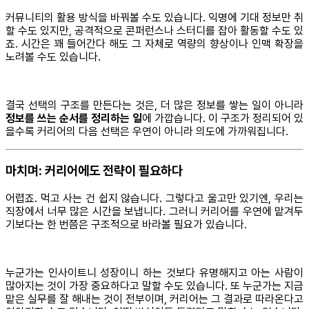
커뮤니티의 활용 방식을 바꿔볼 수도 있습니다. 익명에 기대 정보만 취
할 수도 있지만, 공격적으로 콘퍼런스나 스터디를 잡아 활동할 수도 있
죠. 시간은 꽤 들어간다 해도 그 자체로 역량의 향상이나 인맥 확장을
노려볼 수도 있습니다.
결국 선택의 구조를 만든다는 것은, 더 많은 정보를 쌓는 일이 아니라
정보를 쓰는 순서를 정리하는 일
에 가깝습니다. 이 구조가 정리되어 있
을수록 커리어의 다음 선택은 우연이 아니라 의도에 가까워집니다.
마치며: 커리어에도 전략이 필요하다
어렵죠. 먹고 사는 건 쉽지 않습니다. 그렇다고 울고만 있기엔, 우리는
직장에서 너무 많은 시간을 보냅니다. 그러니 커리어를 우연에 맡겨두
기보다는 한 번쯤은 구조적으로 바라볼 필요가 있습니다.
누군가는 인사이트니 성장이니 하는 것보다 유명해지고 아는 사람이
많아지는 것이 가장 중요하다고 말할 수도 있습니다. 또 누군가는 지금
맡은 실무를 잘 해내는 것이 전부이며, 커리어는 그 결과로 따라온다고