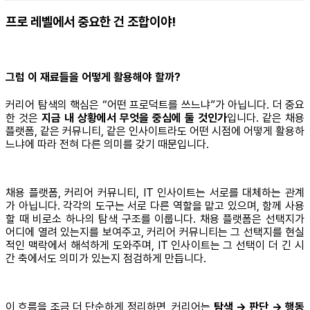
프로 레벨에서 중요한 건 조합이야!
그럼 이 재료들을 어떻게 활용해야 할까?
커리어 탐색의 핵심은 “어떤 프로덕트를 쓰느냐”가 아닙니다. 더 중요
한 것은
지금 내 상황에서 무엇을 중심에 둘 것인가
입니다. 같은 채용
플랫폼, 같은 커뮤니티, 같은 인사이트라도 어떤 시점에 어떻게 활용하
느냐에 따라 전혀 다른 의미를 갖기 때문입니다.
채용 플랫폼, 커리어 커뮤니티, IT 인사이트는 서로를 대체하는 관계
가 아닙니다. 각각의 도구는 서로 다른 역할을 맡고 있으며, 함께 사용
할 때 비로소 하나의 탐색 구조를 이룹니다. 채용 플랫폼은 선택지가
어디에 열려 있는지를 보여주고, 커리어 커뮤니티는 그 선택지를 현실
적인 맥락에서 해석하게 도와주며, IT 인사이트는 그 선택이 더 긴 시
간 축에서도 의미가 있는지 점검하게 만듭니다.
이 흐름을 조금 더 단순하게 정리하면, 커리어는
탐색 → 판단 → 행동