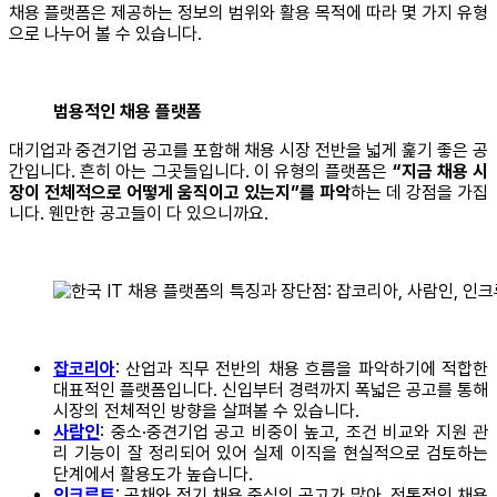
채용 플랫폼은 제공하는 정보의 범위와 활용 목적에 따라 몇 가지 유형
으로 나누어 볼 수 있습니다.
범용적인 채용 플랫폼
대기업과 중견기업 공고를 포함해 채용 시장 전반을 넓게 훑기 좋은 공
간입니다. 흔히 아는 그곳들입니다. 이 유형의 플랫폼은
“지금 채용 시
장이 전체적으로 어떻게 움직이고 있는지”를 파악
하는 데 강점을 가집
니다. 웬만한 공고들이 다 있으니까요.
잡코리아
: 산업과 직무 전반의 채용 흐름을 파악하기에 적합한
대표적인 플랫폼입니다. 신입부터 경력까지 폭넓은 공고를 통해
시장의 전체적인 방향을 살펴볼 수 있습니다.
사람인
: 중소·중견기업 공고 비중이 높고, 조건 비교와 지원 관
리 기능이 잘 정리되어 있어 실제 이직을 현실적으로 검토하는
단계에서 활용도가 높습니다.
인크루트
: 공채와 정기 채용 중심의 공고가 많아, 전통적인 채용