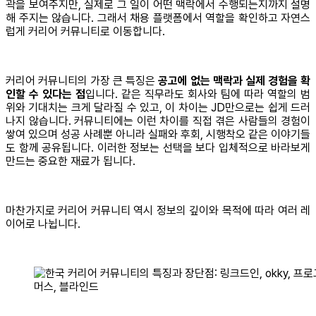
곽을 보여주지만, 실제로 그 일이 어떤 맥락에서 수행되는지까지 설명
해 주지는 않습니다. 그래서 채용 플랫폼에서 역할을 확인하고 자연스
럽게 커리어 커뮤니티로 이동합니다.
커리어 커뮤니티의 가장 큰 특징은
공고에 없는 맥락과 실제 경험을 확
인할 수 있다는 점
입니다. 같은 직무라도 회사와 팀에 따라 역할의 범
위와 기대치는 크게 달라질 수 있고, 이 차이는 JD만으로는 쉽게 드러
나지 않습니다. 커뮤니티에는 이런 차이를 직접 겪은 사람들의 경험이
쌓여 있으며 성공 사례뿐 아니라 실패와 후회, 시행착오 같은 이야기들
도 함께 공유됩니다. 이러한 정보는 선택을 보다 입체적으로 바라보게
만드는 중요한 재료가 됩니다.
마찬가지로 커리어 커뮤니티 역시 정보의 깊이와 목적에 따라 여러 레
이어로 나뉩니다.