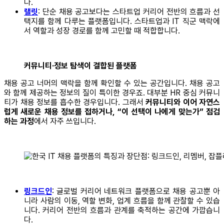
다.
랠릿
: 단순 채용 공고보다는 스타트업 커리어 전반의 흐름과 선
택지를 함께 다루는 플랫폼입니다. 스타트업과 IT 직군 맥락에
서 역할과 성장 경로를 함께 고민할 때 적합합니다.
커뮤니티·정보 탐색이 결합된 플랫폼
채용 공고 너머의 맥락을 함께 확인할 수 있는 공간입니다. 채용 공고
와 함께 제공하는 정보의 질이 특이한 경우죠. 대부분 HR 중심 커뮤니
티가 채용 정보를 흡수한 경우입니다. 그래서
커뮤니티와 이어 자연스
럽게 새로운 채용 정보를 접하거나, “이 선택이 나에게 맞는가” 점검
하는 과정
에서 자주 쓰입니다.
링크드인
: 글로벌 커리어 네트워크 플랫폼으로 채용 공고뿐 아
니라 사람의 이동, 역할 변화, 업계 흐름을 함께 관찰할 수 있습
니다. 커리어 전반의 흐름과 관계를 축적하는 공간에 가깝습니
다.