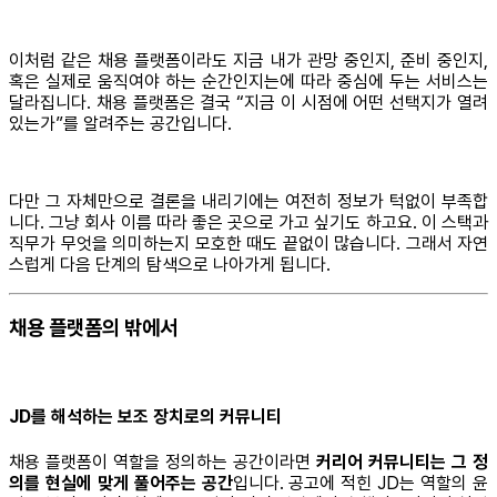
이처럼 같은 채용 플랫폼이라도 지금 내가 관망 중인지, 준비 중인지,
혹은 실제로 움직여야 하는 순간인지는에 따라 중심에 두는 서비스는
달라집니다. 채용 플랫폼은 결국 “지금 이 시점에 어떤 선택지가 열려
있는가”를 알려주는 공간입니다.
다만 그 자체만으로 결론을 내리기에는 여전히 정보가 턱없이 부족합
니다. 그냥 회사 이름 따라 좋은 곳으로 가고 싶기도 하고요. 이 스택과
직무가 무엇을 의미하는지 모호한 때도 끝없이 많습니다. 그래서 자연
스럽게 다음 단계의 탐색으로 나아가게 됩니다.
채용 플랫폼의 밖에서
JD를 해석하는 보조 장치로의 커뮤니티
채용 플랫폼이 역할을 정의하는 공간이라면
커리어 커뮤니티는 그 정
의를 현실에 맞게 풀어주는 공간
입니다. 공고에 적힌 JD는 역할의 윤