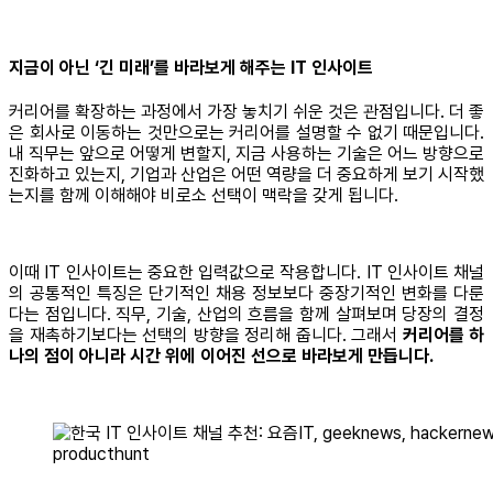
지금이 아닌 ‘긴 미래’를 바라보게 해주는 IT 인사이트
커리어를 확장하는 과정에서 가장 놓치기 쉬운 것은 관점입니다. 더 좋
은 회사로 이동하는 것만으로는 커리어를 설명할 수 없기 때문입니다.
내 직무는 앞으로 어떻게 변할지, 지금 사용하는 기술은 어느 방향으로
진화하고 있는지, 기업과 산업은 어떤 역량을 더 중요하게 보기 시작했
는지를 함께 이해해야 비로소 선택이 맥락을 갖게 됩니다.
이때 IT 인사이트는 중요한 입력값으로 작용합니다. IT 인사이트 채널
의 공통적인 특징은 단기적인 채용 정보보다 중장기적인 변화를 다룬
다는 점입니다. 직무, 기술, 산업의 흐름을 함께 살펴보며 당장의 결정
을 재촉하기보다는 선택의 방향을 정리해 줍니다. 그래서
커리어를 하
나의 점이 아니라 시간 위에 이어진 선으로 바라보게 만듭니다.