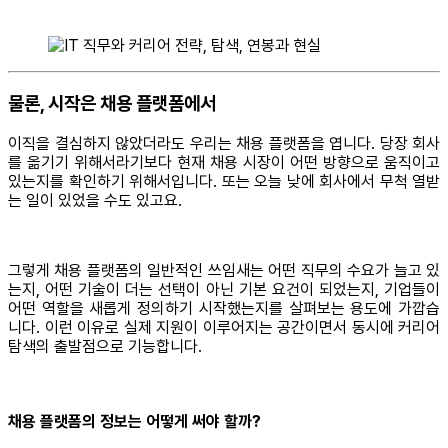
물론, 시작은 채용 플랫폼에서
이직을 결심하지 않았더라도 우리는 채용 플랫폼을 엽니다. 당장 회사
를 옮기기 위해서라기보다 현재 채용 시장이 어떤 방향으로 움직이고
있는지를 확인하기 위해서입니다. 또는 오늘 낮에 회사에서 무척 열받
는 일이 있었을 수도 있고요.
그렇게 채용 플랫폼의 일반적인 쓰임새는 어떤 직무의 수요가 늘고 있
는지, 어떤 기술이 더는 선택이 아닌 기본 요건이 되었는지, 기업들이
어떤 역할을 새롭게 정의하기 시작했는지를 살펴보는 용도에 가깝습
니다. 이런 이유로 실제 지원이 이루어지는 공간이면서 동시에 커리어
탐색의 출발점으로 기능합니다.
채용 플랫폼의 정보는 어떻게 써야 할까?