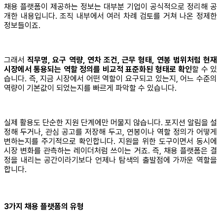
채용 플랫폼이 제공하는 정보는 대부분 기업이 공식적으로 정리해 공
개한 내용입니다. 조직 내부에서 여러 차례 검토를 거쳐 나온 정제한
정보들이죠.
그래서
직무명, 요구 역량, 연차 조건, 근무 형태, 연봉 범위처럼 현재
시장에서 통용되는 역할 정의를 비교적 표준화된 형태로 확인
할 수 있
습니다. 즉, 지금 시장에서 어떤 역할이 요구되고 있는지, 어느 수준의
역량이 기본값이 되었는지를 빠르게 파악할 수 있습니다.
실제 활용도 단순한 지원 단계에만 머물지 않습니다. 포지션 알림을 설
정해 두거나, 관심 공고를 저장해 두고, 연봉이나 역할 정의가 어떻게
변하는지를 주기적으로 확인합니다. 지원을 위한 도구이면서 동시에
시장 변화를 관측하는 레이더처럼 쓰이는 거죠. 즉, 채용 플랫폼은 결
정을 내리는 공간이라기보다 언제나 탐색의 출발점에 가까운 역할을
합니다.
3가지 채용 플랫폼의 유형