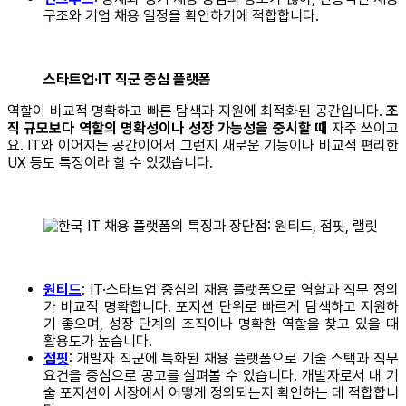
구조와 기업 채용 일정을 확인하기에 적합합니다.
스타트업·IT 직군 중심 플랫폼
역할이 비교적 명확하고 빠른 탐색과 지원에 최적화된 공간입니다.
조
직 규모보다 역할의 명확성이나 성장 가능성을 중시할 때
자주 쓰이고
요. IT와 이어지는 공간이어서 그런지 새로운 기능이나 비교적 편리한
UX 등도 특징이라 할 수 있겠습니다.
원티드
: IT·스타트업 중심의 채용 플랫폼으로 역할과 직무 정의
가 비교적 명확합니다. 포지션 단위로 빠르게 탐색하고 지원하
기 좋으며, 성장 단계의 조직이나 명확한 역할을 찾고 있을 때
활용도가 높습니다.
점핏
: 개발자 직군에 특화된 채용 플랫폼으로 기술 스택과 직무
요건을 중심으로 공고를 살펴볼 수 있습니다. 개발자로서 내 기
술 포지션이 시장에서 어떻게 정의되는지 확인하는 데 적합합니