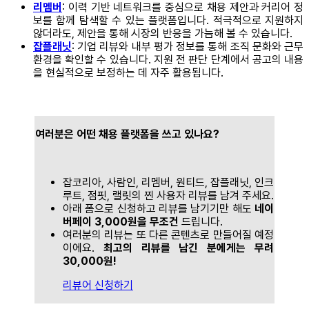
리멤버
: 이력 기반 네트워크를 중심으로 채용 제안과 커리어 정
보를 함께 탐색할 수 있는 플랫폼입니다. 적극적으로 지원하지
않더라도, 제안을 통해 시장의 반응을 가늠해 볼 수 있습니다.
잡플래닛
: 기업 리뷰와 내부 평가 정보를 통해 조직 문화와 근무
환경을 확인할 수 있습니다. 지원 전 판단 단계에서 공고의 내용
을 현실적으로 보정하는 데 자주 활용됩니다.
여러분은 어떤 채용 플랫폼을 쓰고 있나요?
잡코리아, 사람인, 리멤버, 원티드, 잡플래닛, 인크
루트, 점핏, 랠릿의 찐 사용자 리뷰를 남겨 주세요.
아래 폼으로 신청하고 리뷰를 남기기만 해도
네이
버페이 3,000원을 무조건
드립니다.
여러분의 리뷰는 또 다른 콘텐츠로 만들어질 예정
이에요.
최고의 리뷰를 남긴 분에게는 무려
30,000원!
리뷰어 신청하기