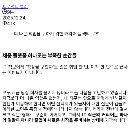
프로덕트 밸리
9
분
2025.12.24.
4.1K
더 나은 직업을 구하기 위한 커리어 탐색의 구조
채용 플랫폼 하나로는 부족한 순간들
IT 직군에게 ‘직장을 구한다’는 일은 취업 한 번, 이직 한 번으로 끝나
는 이벤트가 아닙니다.
모두 지금 당장 회사를 옮기지 않더라도 늘 다음을 고민하고 있습니다.
지금보다 더 나은 역할은 없는지, 내 직무는 앞으로 어떻게 변해갈지,
언젠가 이동해야 한다면 어떤 선택지가 있을지에 대한 질문이 맴돌죠.
이러한 고민은 특정 시점에만 나타나지 않습니다. 커리어 전반에 걸쳐
크고 작은 형태로 꾸준히 이어지고, 그래서
IT 직군의 커리어는 하나
의 결말이 아니라 끝없이 새로운 시작을 준비하는 상태
에 가깝습니다.