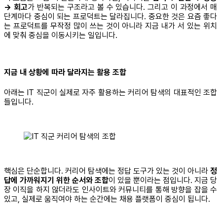
→ 회고
가 반복되는 구조라고 볼 수 있습니다. 그리고 이 과정에서 매
단계마다 중심이 되는 프로덕트는 달라집니다. 중요한 것은 요즘 좋다
는 프로덕트를 무작정 많이 쓰는 것이 아니라 지금 내가 서 있는 위치
에 맞춰 중심을 이동시키는 일입니다.
지금 내 상황에 따라 달라지는 활용 조합
아래는 IT 직군이 실제로 자주 활용하는 커리어 탐색의 대표적인 조합
들입니다.
핵심은 단순합니다. 커리어 탐색에는 정답 도구가 있는 것이 아니라
정
답에 가까워지기 위한 순서와 조합
이 있을 뿐이라는 점입니다. 지금 당
장 이직을 하지 않더라도 인사이트와 커뮤니티를 통해 방향을 잡을 수
있고, 실제로 움직여야 하는 순간에는 채용 플랫폼이 중심이 됩니다.